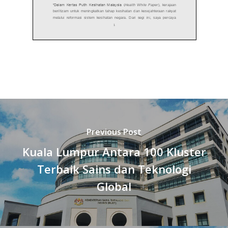
Previous Post
Kuala Lumpur Antara 100 Kluster
Terbaik Sains dan Teknologi
Global