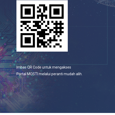
Imbas QR Code untuk mengakses
Portal MOSTI melalui peranti mudah alih.