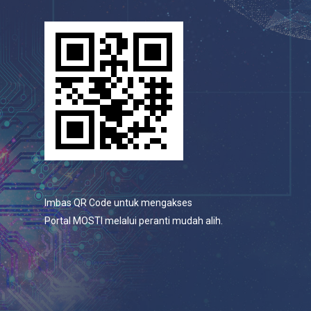
Imbas QR Code untuk mengakses
Portal MOSTI melalui peranti mudah alih.