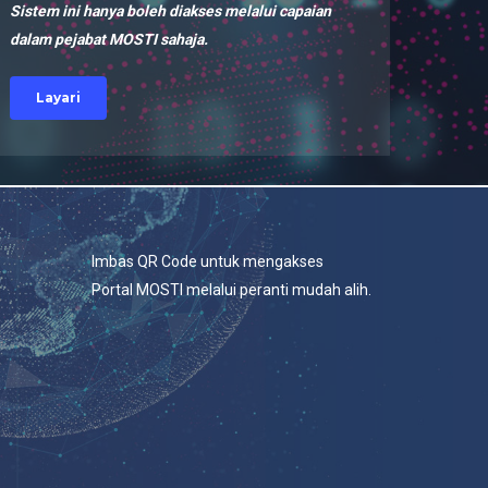
Sistem ini hanya boleh diakses melalui capaian
dalam pejabat MOSTI sahaja.
Layari
Imbas QR Code untuk mengakses
Portal MOSTI melalui peranti mudah alih.