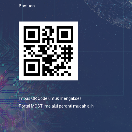
Bantuan
Imbas QR Code untuk mengakses
Portal MOSTI melalui peranti mudah alih.