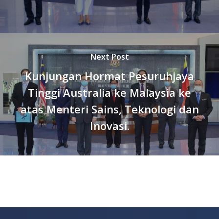
Next Post
Kunjungan Hormat Pesuruhjaya
Tinggi Australia ke Malaysia ke
atas Menteri Sains, Teknologi dan
Inovasi.