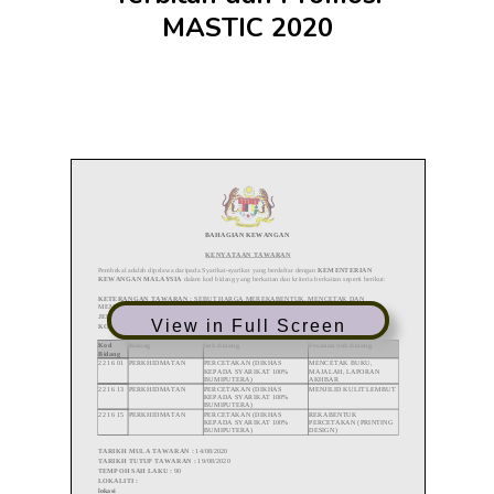
MASTIC 2020
View in Full Screen