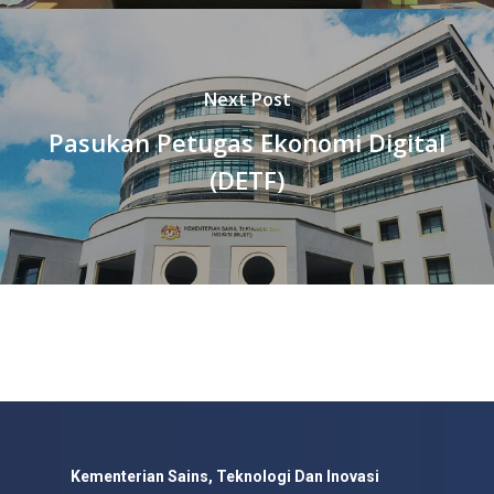
Next Post
Pasukan Petugas Ekonomi Digital
(DETF)
Kementerian Sains, Teknologi Dan Inovasi