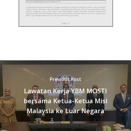
Previous Post
Lawatan Kerja YBM MOSTI
bersama Ketua-Ketua Misi
Malaysia ke Luar Negara