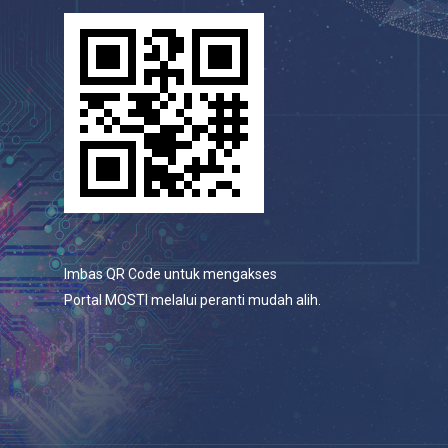
Imbas QR Code untuk mengakses
Portal MOSTI melalui peranti mudah alih.