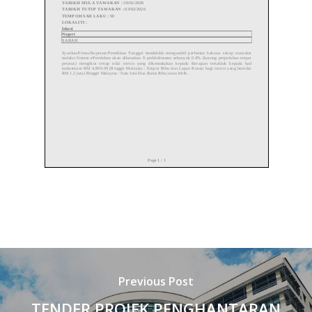
Previous Post
TENDER PROJEK PENGHANTARAN