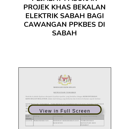
PROJEK KHAS BEKALAN
ELEKTRIK SABAH BAGI
CAWANGAN PPKBES DI
SABAH
View in Full Screen