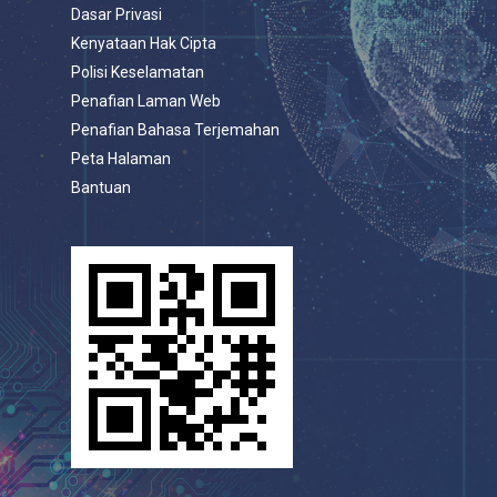
Dasar Privasi
Kenyataan Hak Cipta
Polisi Keselamatan
Penafian Laman Web
Penafian Bahasa Terjemahan
Peta Halaman
Bantuan