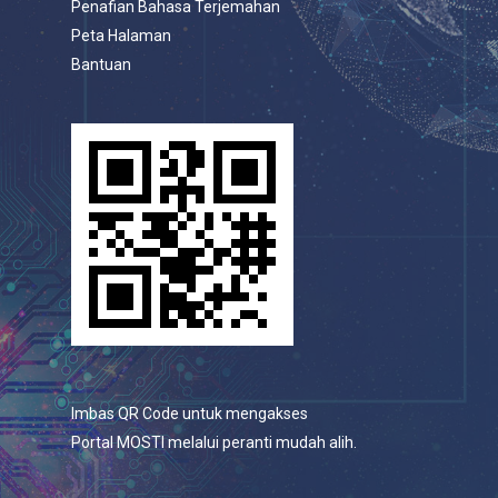
Penafian Bahasa Terjemahan
Peta Halaman
Bantuan
Imbas QR Code untuk mengakses
Portal MOSTI melalui peranti mudah alih.