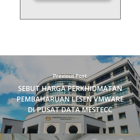
Previous Post
SEBUT HARGA PERKHIDMATAN
PEMBAHARUAN LESEN VMWARE
DI PUSAT DATA MESTECC