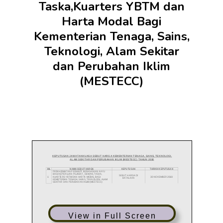
Taska,Kuarters YBTM dan
Harta Modal Bagi
Kementerian Tenaga, Sains,
Teknologi, Alam Sekitar
dan Perubahan Iklim
(MESTECC)
View in Full Screen