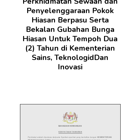
Perkhidmatan Sewaan dan
Penyelenggaraan Pokok
Hiasan Berpasu Serta
Bekalan Gubahan Bunga
Hiasan Untuk Tempoh Dua
(2) Tahun di Kementerian
Sains, TeknologidDan
Inovasi