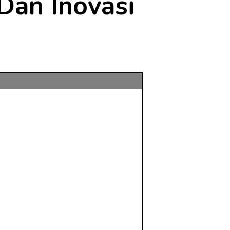
Dan Inovasi