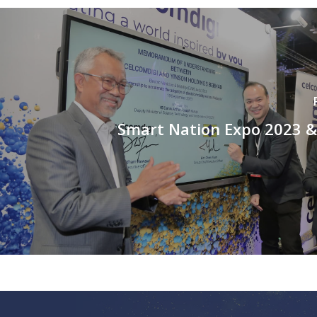
Smart Nation Expo 2023 &