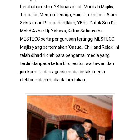
Perubahan Iklim, YB Isnaraissah Munirah Majilis,
Timbalan Menteri Tenaga, Sains, Teknologi, Alam
Sekitar dan Perubahan Iklim, YBhg. Datuk Seri Dr.
Mohd Azhar Hj. Yahaya, Ketua Setiausaha
MESTECC serta pengurusan tertinggi MESTECC.
Majlis yang bertemakan ‘Casual, Chill and Relax’ ini
telah dihadiri oleh para pengamal media yang
terdiri daripada ketua biro, editor, wartawan dan
jurukamera dari agensi media cetak, media
elektonik dan media dalam talian.