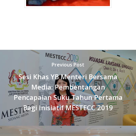
Previous Post
Sesi Khas YB Menteri Bersama
Media: Pembentangan
Pencapaian Suku Tahun Pertama
Bagi Inisiatif MESTECC 2019