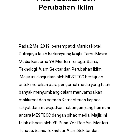
Perubahan Iklim
Pada 2 Mei 2019, bertempat di Marriot Hotel,
Putrajaya telah berlangsung Majlis Temu Mesra
Media Bersama YB Menteri Tenaga, Sains,
Teknologi, Alam Sekitar dan Perubahan Iklim.
Majlis ini dianjurkan oleh MESTECC bertujuan
untuk meraikan para pengamal media yang telah
banyak menyumbang dalam menyampaikan
maklumat dan agenda Kementerian kepada
rakyat dan mewujudkan hubungan yang harmoni
antara MESTECC dengan pihak media. Majlis ini
telah dihadiri oleh YB Puan Yeo Bee Yin, Menteri
Tenaga, Sains, Teknologi, Alam Sekitar dan