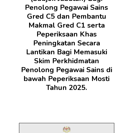
Penolong Pegawai Sains
Gred C5 dan Pembantu
Makmal Gred C1 serta
Peperiksaan Khas
Peningkatan Secara
Lantikan Bagi Memasuki
Skim Perkhidmatan
Penolong Pegawai Sains di
bawah Peperiksaan Mosti
Tahun 2025.