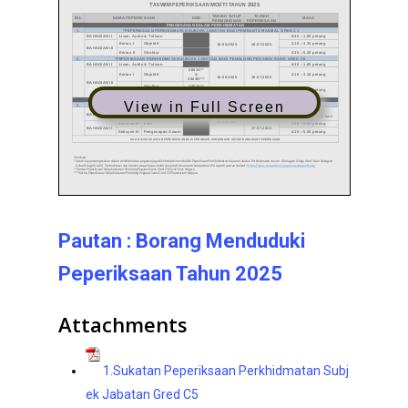
View in Full Screen
Pautan : Borang Menduduki
Peperiksaan Tahun 2025
Attachments
1.Sukatan Peperiksaan Perkhidmatan Subj
ek Jabatan Gred C5