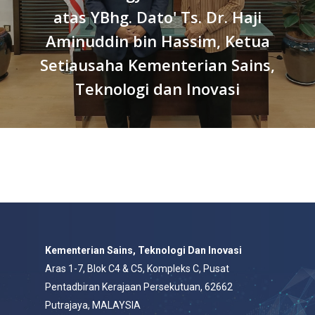
atas YBhg. Dato' Ts. Dr. Haji
Aminuddin bin Hassim, Ketua
Setiausaha Kementerian Sains,
Teknologi dan Inovasi
Kementerian Sains, Teknologi Dan Inovasi
Aras 1-7, Blok C4 & C5, Kompleks C, Pusat
Pentadbiran Kerajaan Persekutuan, 62662
Putrajaya, MALAYSIA