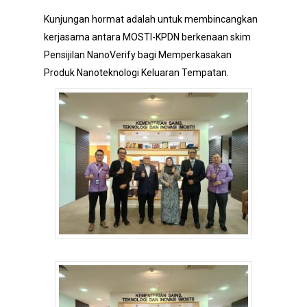
Kunjungan hormat adalah untuk membincangkan
kerjasama antara MOSTI-KPDN berkenaan skim
Pensijilan NanoVerify bagi Memperkasakan
Produk Nanoteknologi Keluaran Tempatan.