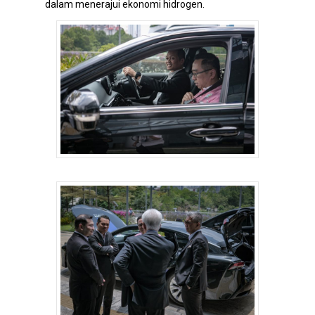
dalam menerajui ekonomi hidrogen.