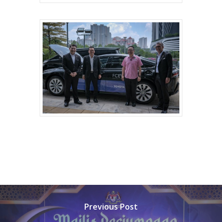
Previous Post