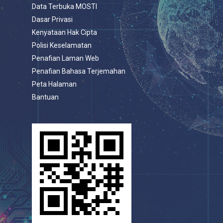
Data Terbuka MOSTI
Dasar Privasi
Kenyataan Hak Cipta
Polisi Keselamatan
Penafian Laman Web
Penafian Bahasa Terjemahan
Peta Halaman
Bantuan