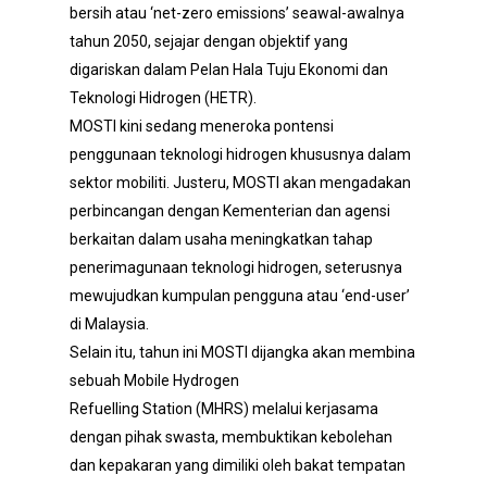
bersih atau ‘net-zero emissions’ seawal-awalnya
tahun 2050, sejajar dengan objektif yang
digariskan dalam Pelan Hala Tuju Ekonomi dan
Teknologi Hidrogen (HETR).
MOSTI kini sedang meneroka pontensi
penggunaan teknologi hidrogen khususnya dalam
sektor mobiliti. Justeru, MOSTI akan mengadakan
perbincangan dengan Kementerian dan agensi
berkaitan dalam usaha meningkatkan tahap
penerimagunaan teknologi hidrogen, seterusnya
mewujudkan kumpulan pengguna atau ‘end-user’
di Malaysia.
Selain itu, tahun ini MOSTI dijangka akan membina
sebuah Mobile Hydrogen
Refuelling Station (MHRS) melalui kerjasama
dengan pihak swasta, membuktikan kebolehan
dan kepakaran yang dimiliki oleh bakat tempatan