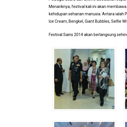
Menariknya, festival kali ini akan membaw
kehidupan seharian manusia. Antara ialah P
Ice Cream, Bengkel, Giant Bubbles, Selfie Wi
Festival Sains 2014 akan berlangsung sehing