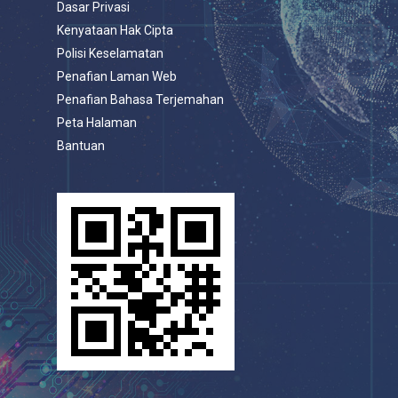
Dasar Privasi
Kenyataan Hak Cipta
Polisi Keselamatan
Penafian Laman Web
Penafian Bahasa Terjemahan
Peta Halaman
Bantuan