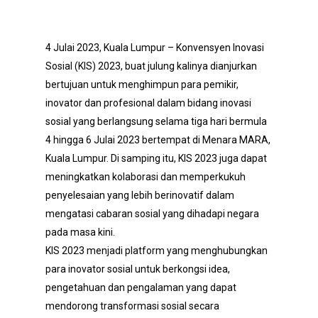
4 Julai 2023, Kuala Lumpur – Konvensyen Inovasi
Sosial (KIS) 2023, buat julung kalinya dianjurkan
bertujuan untuk menghimpun para pemikir,
inovator dan profesional dalam bidang inovasi
sosial yang berlangsung selama tiga hari bermula
4 hingga 6 Julai 2023 bertempat di Menara MARA,
Kuala Lumpur. Di samping itu, KIS 2023 juga dapat
meningkatkan kolaborasi dan memperkukuh
penyelesaian yang lebih berinovatif dalam
mengatasi cabaran sosial yang dihadapi negara
pada masa kini.
KIS 2023 menjadi platform yang menghubungkan
para inovator sosial untuk berkongsi idea,
pengetahuan dan pengalaman yang dapat
mendorong transformasi sosial secara