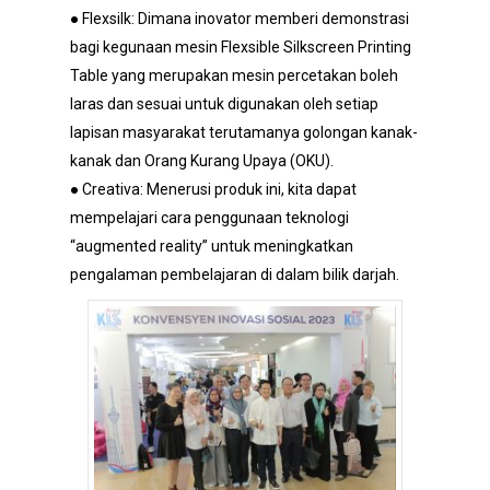
● Flexsilk: Dimana inovator memberi demonstrasi
bagi kegunaan mesin Flexsible Silkscreen Printing
Table yang merupakan mesin percetakan boleh
laras dan sesuai untuk digunakan oleh setiap
lapisan masyarakat terutamanya golongan kanak-
kanak dan Orang Kurang Upaya (OKU).
● Creativa: Menerusi produk ini, kita dapat
mempelajari cara penggunaan teknologi
“augmented reality” untuk meningkatkan
pengalaman pembelajaran di dalam bilik darjah.