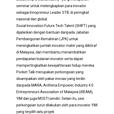
seminar untuk melengkapkan para inovator
sebagai Innopreneur Leader STIE di peringkat
nasional dan global.
Social Innovation Future Tech Talent (SHIFT) yang
dijalankan dengan bantuan daripada Jabatan
Pembangunan Kemahiran (JPK) untuk
meningkatkan jumlah inovator mahir yang diiktiraf
di Malaysia, dan membantu menambahkan
pendapatan bulanan inovator serta dapat
mempertingkatkan kesejahteraan hidup mereka.
Pocket Talk merupakan perkongsian yang
disampaikan oleh pakar inovasi yang terdiri
daripada MARA, Anthena Empower, Industry 4.0
Entrepreneurs Association of Malaysia (iREAM),
YIM dan juga MOSTI sendiri. Selain itu, sesi
perkongsian turut dilakukan oleh para inovator YIM
yang terpilih iaitu projek: