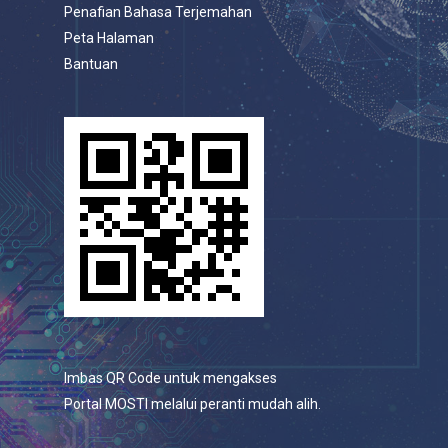
Penafian Bahasa Terjemahan
Peta Halaman
Bantuan
Imbas QR Code untuk mengakses
Portal MOSTI melalui peranti mudah alih.