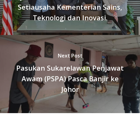
Setiausaha Kementerian Sains,
Teknologi dan Inovasi.
Next Post
Pasukan Sukarelawan Penjawat
Awam (PSPA) Pasca Banjir ke
Johor