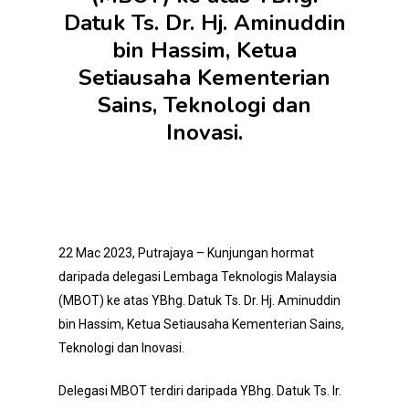
Datuk Ts. Dr. Hj. Aminuddin
bin Hassim, Ketua
Setiausaha Kementerian
Sains, Teknologi dan
Inovasi.
22 Mac 2023, Putrajaya – Kunjungan hormat
daripada delegasi Lembaga Teknologis Malaysia
(MBOT) ke atas YBhg. Datuk Ts. Dr. Hj. Aminuddin
bin Hassim, Ketua Setiausaha Kementerian Sains,
Teknologi dan Inovasi.
Delegasi MBOT terdiri daripada YBhg. Datuk Ts. Ir.