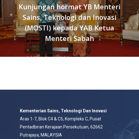
Kunjungan hormat YB Menteri
Sains, Teknologi dan Inovasi
(MOSTI) kepada YAB Ketua
Menteri Sabah
Kementerian Sains, Teknologi Dan Inovasi
Aras 1-7, Blok C4 & C5, Kompleks C, Pusat
Pentadbiran Kerajaan Persekutuan, 62662
Putrajaya, MALAYSIA