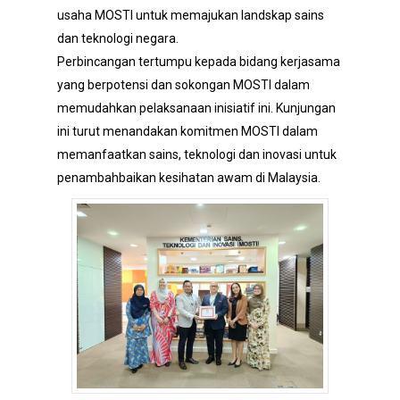
usaha MOSTI untuk memajukan landskap sains
dan teknologi negara.
Perbincangan tertumpu kepada bidang kerjasama
yang berpotensi dan sokongan MOSTI dalam
memudahkan pelaksanaan inisiatif ini. Kunjungan
ini turut menandakan komitmen MOSTI dalam
memanfaatkan sains, teknologi dan inovasi untuk
penambahbaikan kesihatan awam di Malaysia.