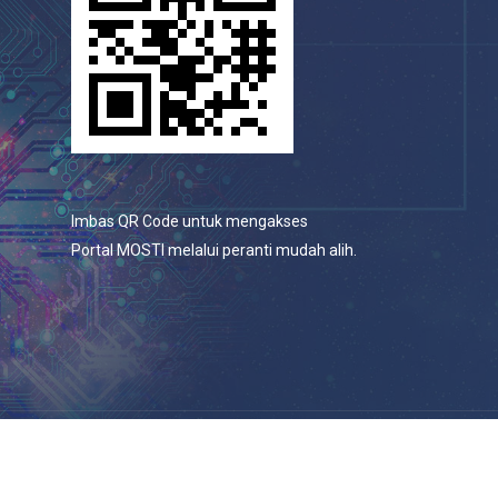
Imbas QR Code untuk mengakses
Portal MOSTI melalui peranti mudah alih.
© 2026 Portal Rasmi Kementerian Sains, Teknologi Dan
Inovasi.