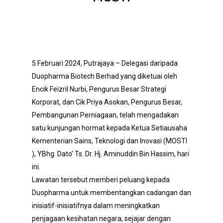
5 Februari 2024, Putrajaya – Delegasi daripada
Duopharma Biotech Berhad yang diketuai oleh
Encik Feizril Nurbi, Pengurus Besar Strategi
Korporat, dan Cik Priya Asokan, Pengurus Besar,
Pembangunan Perniagaan, telah mengadakan
satu kunjungan hormat kepada Ketua Setiausaha
Kementerian Sains, Teknologi dan Inovasi (MOSTI
), YBhg. Dato’ Ts. Dr. Hj. Aminuddin Bin Hassim, hari
ini.
Lawatan tersebut memberi peluang kepada
Duopharma untuk membentangkan cadangan dan
inisiatif-inisiatifnya dalam meningkatkan
penjagaan kesihatan negara, sejajar dengan