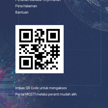
Peta Halaman
Bantuan
Imbas QR Code untuk mengakses
Portal MOSTI melalui peranti mudah alih.