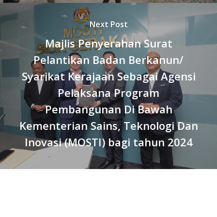
Next Post
Majlis Penyerahan Surat
Pelantikan Badan Berkanun/
Syarikat Kerajaan Sebagai Agensi
Pelaksana Program
Pembangunan Di Bawah
Kementerian Sains, Teknologi Dan
Inovasi (MOSTI) bagi tahun 2024