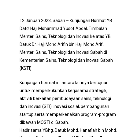
12 Januari 2023, Sabah – Kunjungan Hormat YB
Dato’ Haji Mohammad Yusof Apdal, Timbalan
Menteri Sains, Teknologi dan Inovasi ke atas YB
Datuk Dr. Haji Mohd Arifin bin Haji Mohd Arif,
Menteri Sains, Teknologi dan Inovasi Sabah di
Kementerian Sains, Teknologi dan Inovasi Sabah
(KSTI).
Kunjungan hormat ini antara lainnya bertujuan
untuk memperkukuhkan kerjasama strategik,
aktiviti berkaitan pembudayaan sains, teknologi
dan inovasi (STI), inovasi sosial, pembangunan
startup serta memperkenalkan program-program
dibawah MOSTI di Sabah.
Hadir sama YBhg. Datuk Mohd. Hanafiah bin Mohd.