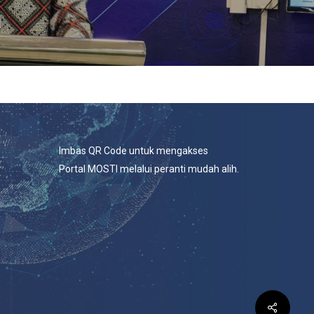
Imbas QR Code untuk mengakses
Portal MOSTI melalui peranti mudah alih.