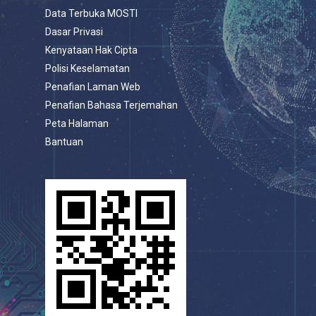
Data Terbuka MOSTI
Dasar Privasi
Kenyataan Hak Cipta
Polisi Keselamatan
Penafian Laman Web
Penafian Bahasa Terjemahan
Peta Halaman
Bantuan