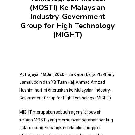
(MOSTI) Ke Malaysian
Industry-Government
Group for High Technology
(MIGHT)
Putrajaya, 18 Jun 2020
– Lawatan kerja YB Khairy
Jamaluddin dan YB Tuan Haji Ahmad Amzad
Hashim hari ini diteruskan ke Malaysian Industry-
Government Group for High Technology (MIGHT).
MIGHT merupakan sebuah agensi di bawah
seliaan MOSTI yang memainkan peranan penting
dalam mengembangkan teknologi tinggi di