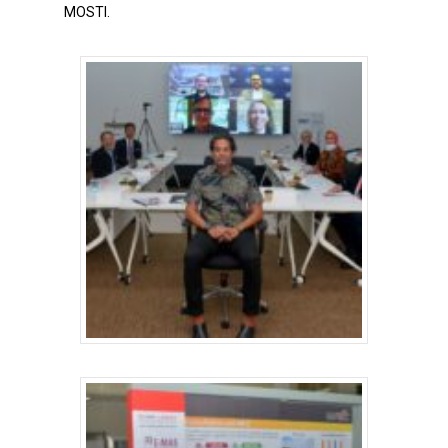
MOSTI.