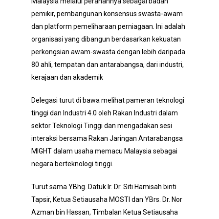
Malaysia melalui peranannya sebagai badan
pemikir, pembangunan konsensus swasta-awam
dan platform pemeliharaan perniagaan. Ini adalah
organisasi yang dibangun berdasarkan kekuatan
perkongsian awam-swasta dengan lebih daripada
80 ahli, tempatan dan antarabangsa, dari industri,
kerajaan dan akademik
Delegasi turut di bawa melihat pameran teknologi
tinggi dan Industri 4.0 oleh Rakan Industri dalam
sektor Teknologi Tinggi dan mengadakan sesi
interaksi bersama Rakan Jaringan Antarabangsa
MIGHT dalam usaha memacu Malaysia sebagai
negara berteknologi tinggi.
Turut sama YBhg. Datuk Ir. Dr. Siti Hamisah binti
Tapsir, Ketua Setiausaha MOSTI dan YBrs. Dr. Nor
Azman bin Hassan, Timbalan Ketua Setiausaha