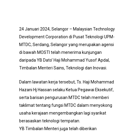
24 Januari 2024, Selangor – Malaysian Technology
Development Corporation di Pusat Teknologi UPM-
MTDC, Serdang, Selangor yang merupakan agensi
di bawah MOSTI telah menerima kunjungan
daripada YB Dato’ Haji Mohammad Yusof Apdal,
Timbalan Menteri Sains, Teknologi dan Inovasi.
Dalam lawatan kerja tersebut, Ts. Haji Mohammad
Hazani Hj Hassan selaku Ketua Pegawai Eksekutif,
serta barisan pengurusan MTDC telah memberi
taklimat tentang fungsi MTDC dalam menyokong
usaha kerajaan mengembangkan lagi syarikat
berasaskan teknologi tempatan.
YB Timbalan Menteri juga telah diberikan