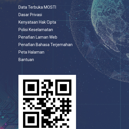
Data Terbuka MOSTI
Dasar Privasi
Kenyataan Hak Cipta
Polisi Keselamatan
Penafian Laman Web
Penafian Bahasa Terjemahan
Peta Halaman
Bantuan