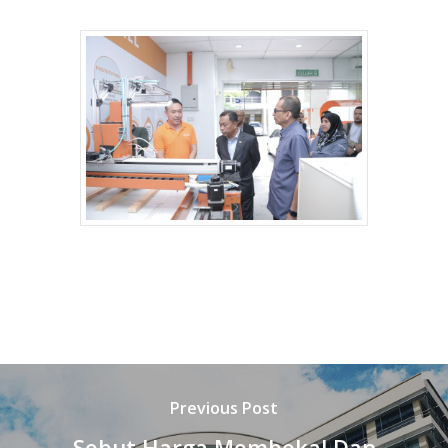
Previous Post
Sebut Harga Membekal Dan