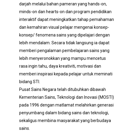
darjah melalui bahan pameran yang hands-on,
minds-on dan hearts-on dan program pendidikan
interaktif dapat meningkatkan tahap pemahaman
dan kemahiran visual pelajar mengenai konsep-
konsep/ fenomena sains yang dipelajari dengan
lebih mendalam. Secara tidak langsung ia dapat
memberi pengalaman pembelajaran sains yang
lebih menyeronokkan yang mampu mencetus
rasa ingin tahu, daya kreativiti, motivasi dan
memberi inspirasi kepada pelajar untuk meminati
bidang STI.
Pusat Sains Negara telah ditubuhkan dibawah
Kementerian Sains, Teknologi dan Inovasi (MOSTI)
pada 1996 dengan matlamat melahirkan generasi
penyumbang dalam bidang sains dan teknologi,
sekaligus membina masyarakat yang berbudaya
sains.