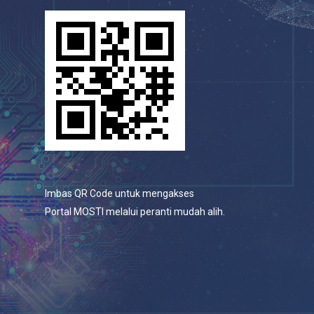
Imbas QR Code untuk mengakses
Portal MOSTI melalui peranti mudah alih.