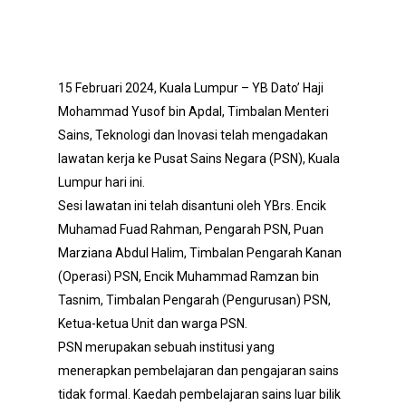
15 Februari 2024, Kuala Lumpur – YB Dato’ Haji
Mohammad Yusof bin Apdal, Timbalan Menteri
Sains, Teknologi dan Inovasi telah mengadakan
lawatan kerja ke Pusat Sains Negara (PSN), Kuala
Lumpur hari ini.
Sesi lawatan ini telah disantuni oleh YBrs. Encik
Muhamad Fuad Rahman, Pengarah PSN, Puan
Marziana Abdul Halim, Timbalan Pengarah Kanan
(Operasi) PSN, Encik Muhammad Ramzan bin
Tasnim, Timbalan Pengarah (Pengurusan) PSN,
Ketua-ketua Unit dan warga PSN.
PSN merupakan sebuah institusi yang
menerapkan pembelajaran dan pengajaran sains
tidak formal. Kaedah pembelajaran sains luar bilik