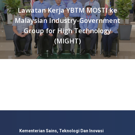
Lawatan Kerja YBTM MOSTI ke
Malaysian Industry-Government
Group for High Technology
(MIGHT)
Kementerian Sains, Teknologi Dan Inovasi