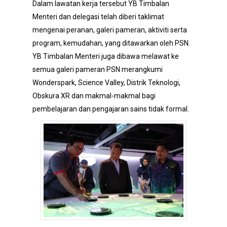
Dalam lawatan kerja tersebut YB Timbalan
Menteri dan delegasi telah diberi taklimat
mengenai peranan, galeri pameran, aktiviti serta
program, kemudahan, yang ditawarkan oleh PSN.
YB Timbalan Menteri juga dibawa melawat ke
semua galeri pameran PSN merangkumi
Wonderspark, Science Valley, Distrik Teknologi,
Obskura XR dan makmal-makmal bagi
pembelajaran dan pengajaran sains tidak formal.