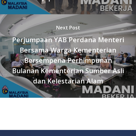
Next Post
Perjumpaan YAB Perdana Menteri
Bersama Warga Kementerian
Bersempena Perhimpunan
Bulanan Kementerian Sumber Asli
dan Kelestarian Alam