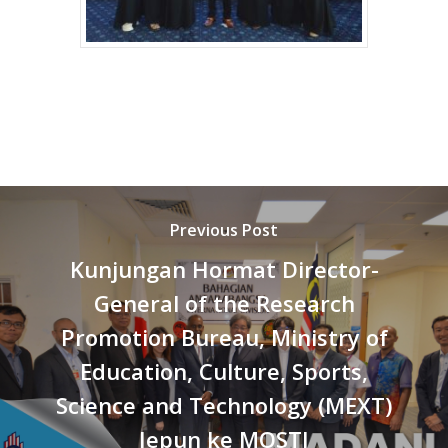
Previous Post
Kunjungan Hormat Director-
General of the Research
Promotion Bureau, Ministry of
Education, Culture, Sports,
Science and Technology (MEXT)
Jepun ke MOSTI