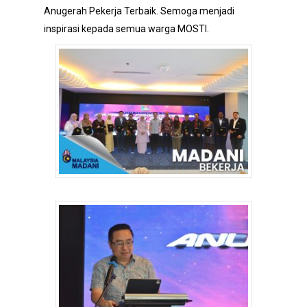
Anugerah Pekerja Terbaik. Semoga menjadi
inspirasi kepada semua warga MOSTI.