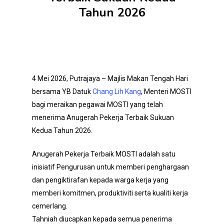
Tahun 2026
4 Mei 2026, Putrajaya – Majlis Makan Tengah Hari
bersama YB Datuk
Chang Lih Kang
, Menteri MOSTI
bagi meraikan pegawai MOSTI yang telah
menerima Anugerah Pekerja Terbaik Sukuan
Kedua Tahun 2026.
Anugerah Pekerja Terbaik MOSTI adalah satu
inisiatif Pengurusan untuk memberi penghargaan
dan pengiktirafan kepada warga kerja yang
memberi komitmen, produktiviti serta kualiti kerja
cemerlang.
Tahniah diucapkan kepada semua penerima