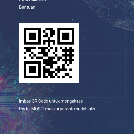
Bantuan
Imbas QR Code untuk mengakses
Portal MOSTI melalui peranti mudah alih.