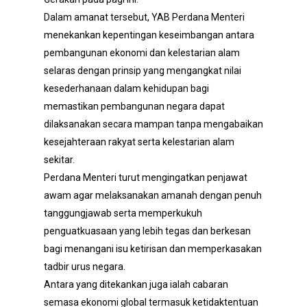
Dalam amanat tersebut, YAB Perdana Menteri
menekankan kepentingan keseimbangan antara
pembangunan ekonomi dan kelestarian alam
selaras dengan prinsip yang mengangkat nilai
kesederhanaan dalam kehidupan bagi
memastikan pembangunan negara dapat
dilaksanakan secara mampan tanpa mengabaikan
kesejahteraan rakyat serta kelestarian alam
sekitar.
Perdana Menteri turut mengingatkan penjawat
awam agar melaksanakan amanah dengan penuh
tanggungjawab serta memperkukuh
penguatkuasaan yang lebih tegas dan berkesan
bagi menangani isu ketirisan dan memperkasakan
tadbir urus negara.
Antara yang ditekankan juga ialah cabaran
semasa ekonomi global termasuk ketidaktentuan