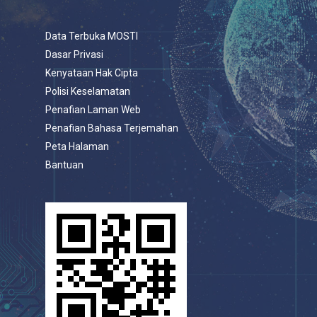
Data Terbuka MOSTI
Dasar Privasi
Kenyataan Hak Cipta
Polisi Keselamatan
Penafian Laman Web
Penafian Bahasa Terjemahan
Peta Halaman
Bantuan