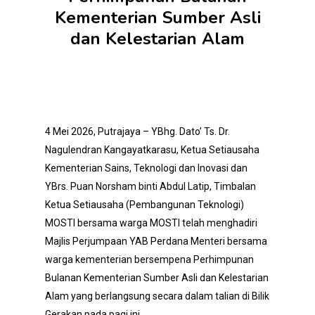
Kementerian Sumber Asli
dan Kelestarian Alam
4 Mei 2026, Putrajaya – YBhg. Dato’ Ts. Dr.
Nagulendran Kangayatkarasu, Ketua Setiausaha
Kementerian Sains, Teknologi dan Inovasi dan
YBrs. Puan Norsham binti Abdul Latip, Timbalan
Ketua Setiausaha (Pembangunan Teknologi)
MOSTI bersama warga MOSTI telah menghadiri
Majlis Perjumpaan YAB Perdana Menteri bersama
warga kementerian bersempena Perhimpunan
Bulanan Kementerian Sumber Asli dan Kelestarian
Alam yang berlangsung secara dalam talian di Bilik
Gerakan pada pagi ini.