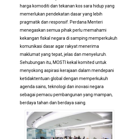
harga komoditi dan tekanan kos sara hidup yang
memerlukan pendekatan dasar yang lebih
pragmatik dan responsif. Perdana Menteri
menegaskan semua pihak perlu memahami
kekangan fiskal negara di samping memperkukuh
komunikasi dasar agar rakyat menerima
maklumat yang tepat, jelas dan menyeluruh.
Sehubungan itu, MOSTI kekal komited untuk
menyokong aspirasi kerajaan dalam mendepani
ketidaktentuan global dengan memperkukuh
agenda sains, teknologi dan inovasi negara
sebagai pemacu pembangunan yang mampan,
berdaya tahan dan berdaya saing.