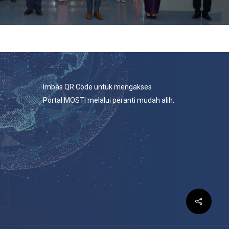
Imbas QR Code untuk mengakses
Portal MOSTI melalui peranti mudah alih.