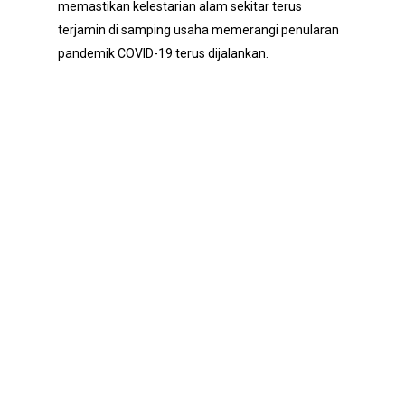
memastikan kelestarian alam sekitar terus
terjamin di samping usaha memerangi penularan
pandemik COVID-19 terus dijalankan.