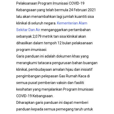
Pelaksanaan Program Imunisasi COVID-19
Kebangsaan yang telah bermula 24 Februari 2021
lalu akan menambahkan lagi jumlah kuantiti sisa
klinikal di seluruh negara.
Kementerian Alam
Sekitar Dan Air
menganggarkan pertambahan
sebanyak 2,079 metrik tan sisa klinikal akan
dihasilkan dalam tempoh 12 bulan pelaksanaan
program imunisasi.
Garis panduan ini adalah dokumen khas yang
merangkumi tatacara pengurusan bahan buangan
klinikal, pembudayaan amalan hijau dan inisiatif
pengimbangan pelepasan Gas Rumah Kaca di
semua pusat pemberian vaksin dan fasiliti
kesihatan yang menjalankan Program Imunisasi
COVID-19 Kebangsaan.
Diharapkan garis panduan ini dapat memberi
panduan kepada semua pemegang taruh untuk