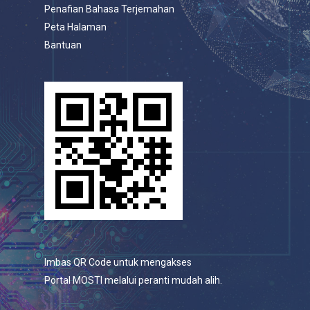
Penafian Bahasa Terjemahan
Peta Halaman
Bantuan
Imbas QR Code untuk mengakses
Portal MOSTI melalui peranti mudah alih.