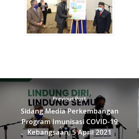
Previous Post
Sidang Media Perkembangan
Program Imunisasi COVID-19
Kebangsaan, 5 April 2021