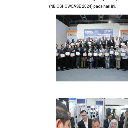
(NBiOSHOWCASE 2024) pada hari ini.