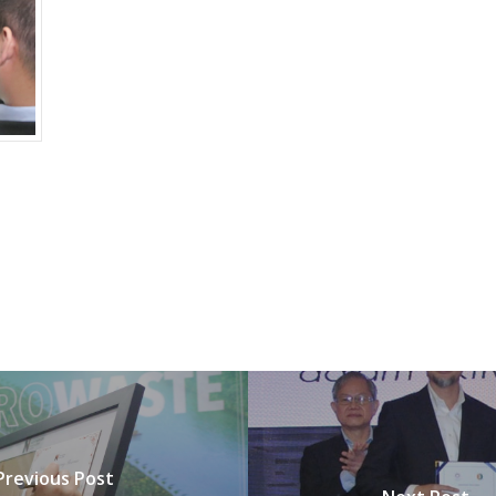
Previous Post