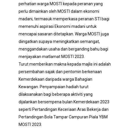
perhatian warga MOSTI kepada peranan yang
perlu dimainkan oleh MOSTI dalam ekonomi
madani, termasuk memperkasa peranan STI bagi
memenuhi aspirasi Ekonomi madani untuk
mencapai sasaran ditetapkan. Warga MOSTI juga
diingatkan supaya meningkatkan semangat,
menggandakan usaha dan berganding bahu bagi
menjayakan matlamat MOSTI 2023.
Turut memberikan makna kepada majlis ini adalah
persembahan sajak dan pentomin berkenaan
Kemerdekaan daripada warga Bahagian
Kewangan. Penyampaian hadiah turut
dilaksanakan bagi beberapa aktiviti yang
dijalankan bersempena bulan Kemerdekaan 2023
seperti Pertandingan Keceriaan Aras Bekerja dan
Pertandingan Bola Tampar Campuran Piala YBM
MOSTI 2023.