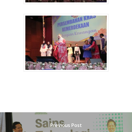
Previous Post