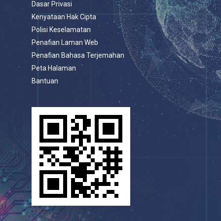
Dasar Privasi
Kenyataan Hak Cipta
Polisi Keselamatan
Penafian Laman Web
Penafian Bahasa Terjemahan
Peta Halaman
Bantuan