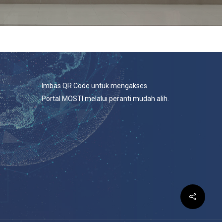
Imbas QR Code untuk mengakses
Portal MOSTI melalui peranti mudah alih.