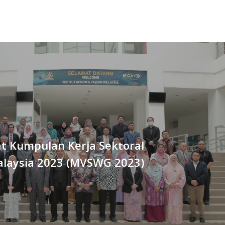
t Kumpulan Kerja Sektoral
alaysia 2023 (MVSWG 2023)