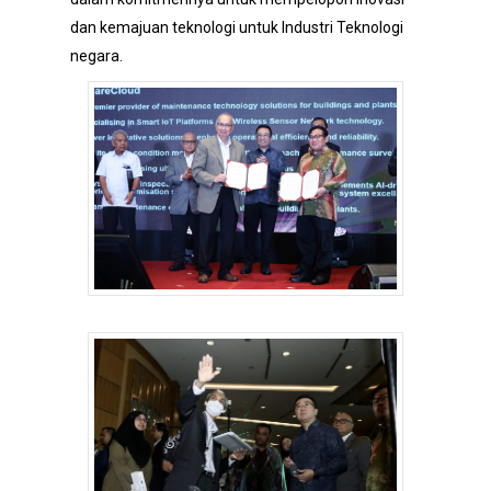
dan kemajuan teknologi untuk Industri Teknologi
negara.