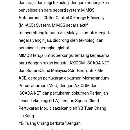
dan maju dari segi teknologi dengan menonjolkan
penyelesaian baru seperti system MIMOS
Autonomous Chiller Control & Energy Efficiency
(Mi-ACE) System. MIMOS secara aktif
menyumbang kepada visi Malaysia untuk menjadi
negara yang hijau, didorong oleh teknologi dan
bersaing di peringkat global.
MIMOS teruja untuk berkongsi tentang kerjasama
baru dengan rakan industri, AXICOM, iSCADA NET
dan SquareCloud Malaysia Sdn. Bhd. untuk Mi-
ACE, dengan pertukaran dokumen Memorandum
Persefahaman (MoU) dengan AXICOM dan
iSCADA NET dan pertukaran dokumen Perjanjian
Lesen Teknologi (TLA) dengan SquareCloud.
Pertukaran MoU disaksikan oleh YB Tuan Chang
Lih Kang.
YB Tuang Chang berkata “Dengan