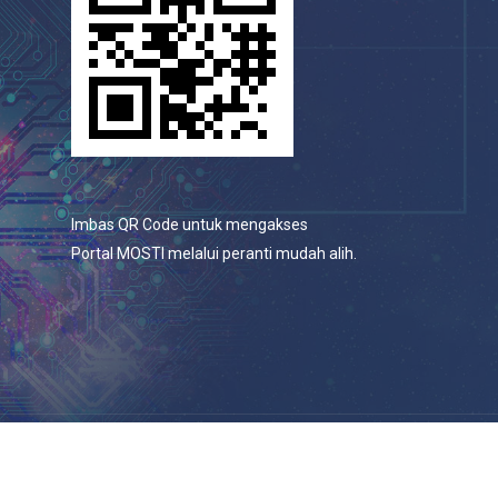
Imbas QR Code untuk mengakses
Portal MOSTI melalui peranti mudah alih.
© 2026 Portal Rasmi Kementerian Sains, Teknologi Dan
Inovasi.