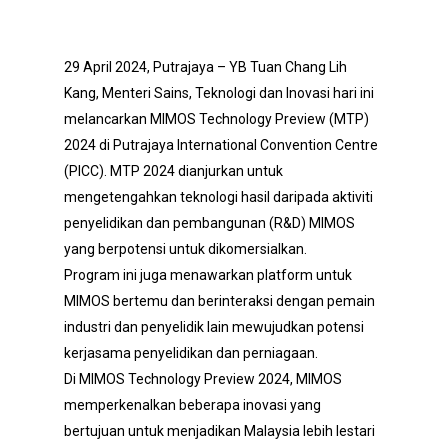
29 April 2024, Putrajaya – YB Tuan Chang Lih
Kang, Menteri Sains, Teknologi dan Inovasi hari ini
melancarkan MIMOS Technology Preview (MTP)
2024 di Putrajaya International Convention Centre
(PICC). MTP 2024 dianjurkan untuk
mengetengahkan teknologi hasil daripada aktiviti
penyelidikan dan pembangunan (R&D) MIMOS
yang berpotensi untuk dikomersialkan.
Program ini juga menawarkan platform untuk
MIMOS bertemu dan berinteraksi dengan pemain
industri dan penyelidik lain mewujudkan potensi
kerjasama penyelidikan dan perniagaan.
Di MIMOS Technology Preview 2024, MIMOS
memperkenalkan beberapa inovasi yang
bertujuan untuk menjadikan Malaysia lebih lestari