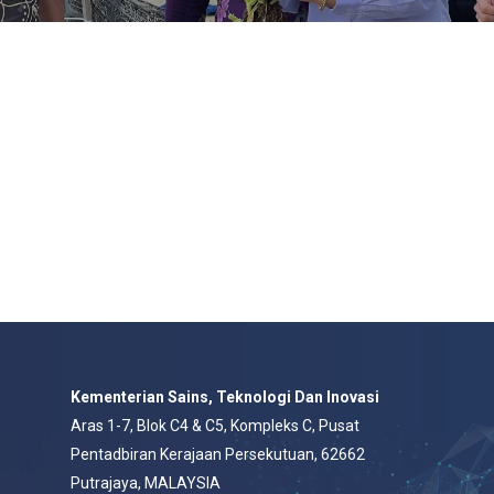
Kementerian Sains, Teknologi Dan Inovasi
Aras 1-7, Blok C4 & C5, Kompleks C, Pusat
Pentadbiran Kerajaan Persekutuan, 62662
Putrajaya, MALAYSIA