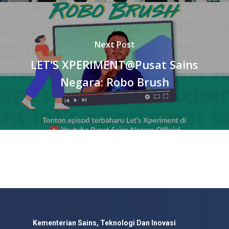
Next Post
LET'S XPERIMENT@Pusat Sains
Negara: Robo Brush
Kementerian Sains, Teknologi Dan Inovasi