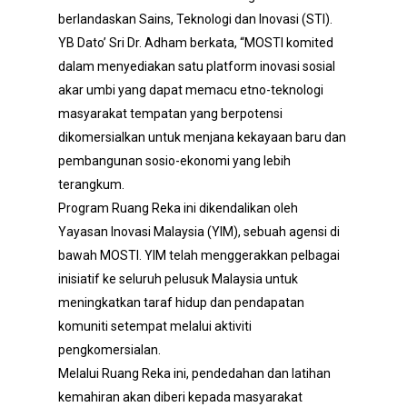
berlandaskan Sains, Teknologi dan Inovasi (STI).
YB Dato’ Sri Dr. Adham berkata, “MOSTI komited
dalam menyediakan satu platform inovasi sosial
akar umbi yang dapat memacu etno-teknologi
masyarakat tempatan yang berpotensi
dikomersialkan untuk menjana kekayaan baru dan
pembangunan sosio-ekonomi yang lebih
terangkum.
Program Ruang Reka ini dikendalikan oleh
Yayasan Inovasi Malaysia (YIM), sebuah agensi di
bawah MOSTI. YIM telah menggerakkan pelbagai
inisiatif ke seluruh pelusuk Malaysia untuk
meningkatkan taraf hidup dan pendapatan
komuniti setempat melalui aktiviti
pengkomersialan.
Melalui Ruang Reka ini, pendedahan dan latihan
kemahiran akan diberi kepada masyarakat