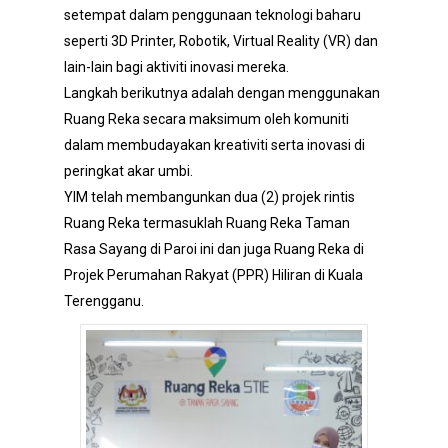
setempat dalam penggunaan teknologi baharu
seperti 3D Printer, Robotik, Virtual Reality (VR) dan
lain-lain bagi aktiviti inovasi mereka.
Langkah berikutnya adalah dengan menggunakan
Ruang Reka secara maksimum oleh komuniti
dalam membudayakan kreativiti serta inovasi di
peringkat akar umbi.
YIM telah membangunkan dua (2) projek rintis
Ruang Reka termasuklah Ruang Reka Taman
Rasa Sayang di Paroi ini dan juga Ruang Reka di
Projek Perumahan Rakyat (PPR) Hiliran di Kuala
Terengganu.