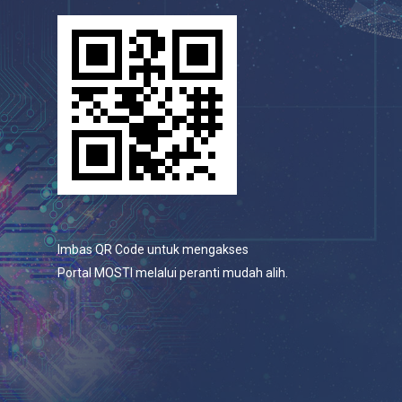
Imbas QR Code untuk mengakses
Portal MOSTI melalui peranti mudah alih.