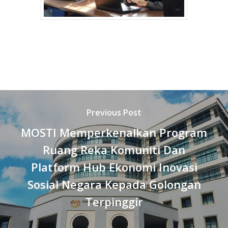
Previous Post
MOSTI Memperkenalkan Program
Ruang Reka Komuniti Dan
Platform Hub Ekonomi Inovasi
Sosial Negara Kepada Golongan
Terpinggir