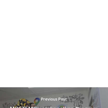
Previous Post