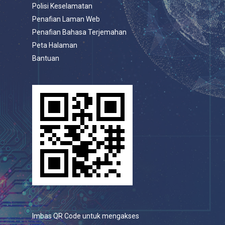
Polisi Keselamatan
Penafian Laman Web
Penafian Bahasa Terjemahan
Peta Halaman
Bantuan
Imbas QR Code untuk mengakses