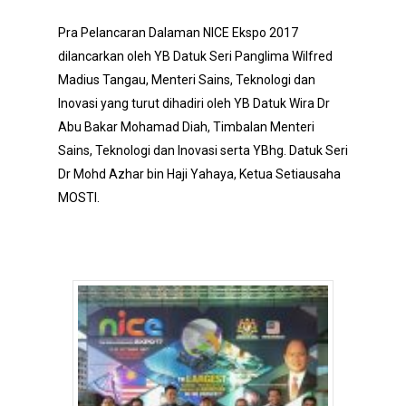
Pra Pelancaran Dalaman NICE Ekspo 2017
dilancarkan oleh YB Datuk Seri Panglima Wilfred
Madius Tangau, Menteri Sains, Teknologi dan
Inovasi yang turut dihadiri oleh YB Datuk Wira Dr
Abu Bakar Mohamad Diah, Timbalan Menteri
Sains, Teknologi dan Inovasi serta YBhg. Datuk Seri
Dr Mohd Azhar bin Haji Yahaya, Ketua Setiausaha
MOSTI.