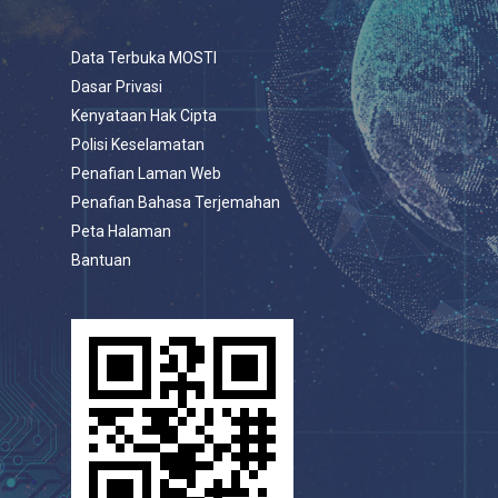
Data Terbuka MOSTI
Dasar Privasi
Kenyataan Hak Cipta
Polisi Keselamatan
Penafian Laman Web
Penafian Bahasa Terjemahan
Peta Halaman
Bantuan