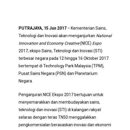
PUTRAJAYA, 15 Jun 2017
– Kementerian Sains,
Teknologi dan Inovasi akan menganjurkan
National
Innovation and Economy Creative
(NICE)
Expo
2017, ekspo Sains, Teknologi dan Inovasi (STI)
terbesar negara pada 12 hingga 16 Oktober 2017
bertempat di Technology Park Malaysia (TPM),
Pusat Sains Negara (PSN) dan Planetarium
Negara.
Penganjuran NICE Ekspo 2017 bertujuan untuk
menyemarakkan dan membudayakan sains,
teknologi dan inovasi (STI) di kalangan rakyat
selaras dengan teras TN50 menggalakkan
pengkomersialan berasaskan inovasi dan ekonomi