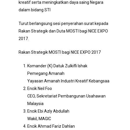
kreatif serta meningkatkan daya saing Negara
dalam bidang STI
Turut berlangsung sesi penyerahan surat kepada
Rakan Strategik dan Duta MOSTI bagi NICE EXPO
2017.
Rakan Strategik MOSTI bagi NICE EXPO 2017
Komander (K) Datuk Zulkifli Ishak
Pemegang Amanah
Yayasan Amanah Industri Kreatif Kebangsaa
Encik Neil Foo
CEO, Sekretariat Pembangunan Usahawan
Malaysia
Encik Ebi Azly Abdullah
Wakil, MAGIC
Encik Ahmad Fariz Dahlan