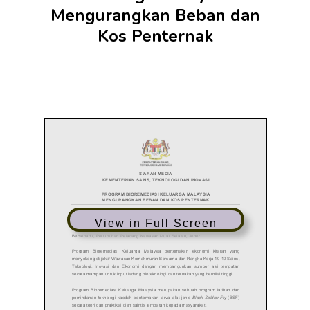
Mengurangkan Beban dan
Kos Penternak
View in Full Screen