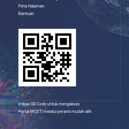
Peta Halaman
Bantuan
Imbas QR Code untuk mengakses
Portal MOSTI melalui peranti mudah alih.