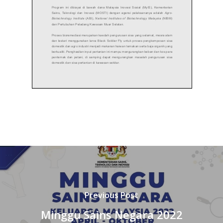
Previous Post
Minggu Sains Negara 2022