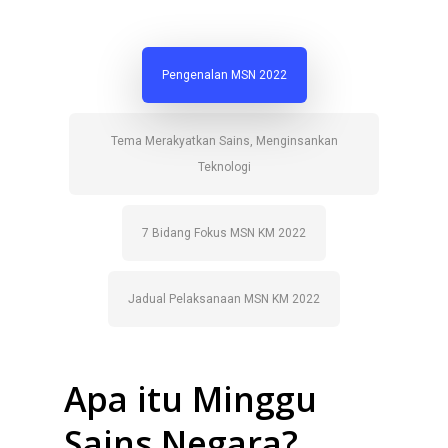
Pengenalan MSN 2022
Tema Merakyatkan Sains, Menginsankan
Teknologi
7 Bidang Fokus MSN KM 2022
Jadual Pelaksanaan MSN KM 2022
Apa itu Minggu
Sains Negara?