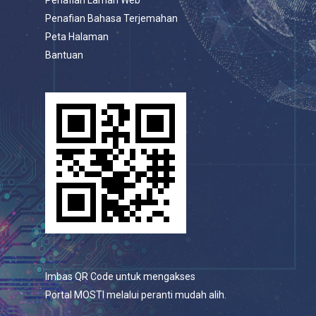
Penafian Laman Web
Penafian Bahasa Terjemahan
Peta Halaman
Bantuan
Imbas QR Code untuk mengakses
Portal MOSTI melalui peranti mudah alih.