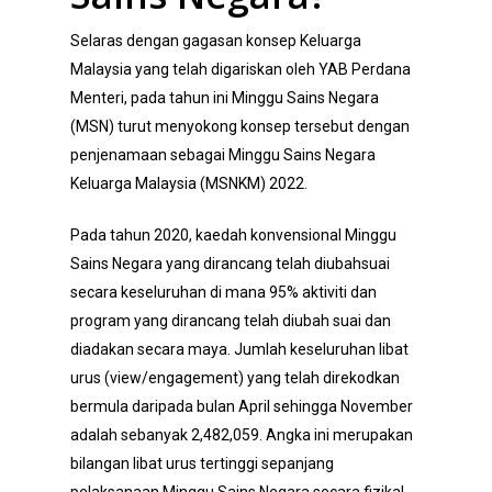
Selaras dengan gagasan konsep Keluarga
Malaysia yang telah digariskan oleh YAB Perdana
Menteri, pada tahun ini Minggu Sains Negara
(MSN) turut menyokong konsep tersebut dengan
penjenamaan sebagai Minggu Sains Negara
Keluarga Malaysia (MSNKM) 2022.
Pada tahun 2020, kaedah konvensional Minggu
Sains Negara yang dirancang telah diubahsuai
secara keseluruhan di mana 95% aktiviti dan
program yang dirancang telah diubah suai dan
diadakan secara maya. Jumlah keseluruhan libat
urus (view/engagement) yang telah direkodkan
bermula daripada bulan April sehingga November
adalah sebanyak 2,482,059. Angka ini merupakan
bilangan libat urus tertinggi sepanjang