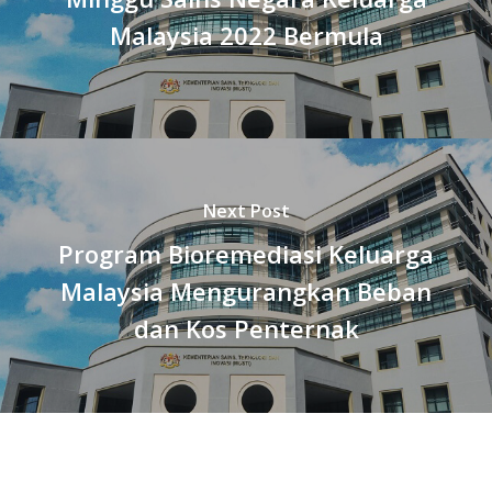
Malaysia 2022 Bermula
Next Post
Program Bioremediasi Keluarga
Malaysia Mengurangkan Beban
dan Kos Penternak