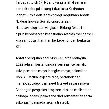
Terdapat tujuh (7) bidang yang telah disenarai
pendek sebagai bidang fokus iaitu Kesihatan
Planet, Kimia dan Bioteknologi, Kegunaan Aman
Nuklear, Inovasi Sosial, Kejuruteraan,
Nanoteknologi dan Angkasa. Bidang fokus ini
dipilih berdasarkan kesesuaian setelah mengambil
kira sambutan hari-hari berkepentingan berkaitan
STI.
Antara pengisian bagi MSN Keluarga Malaysia
2022 adalah pertandingan, seminar, ceramah,
kuiz, pameran maya, bengkel maya, pelantikan
ikon STI, virtual explore race, pertandingan
membuat video, dan meet & greet secara maya.
Cadangan pengisian program ini akan melibatkan
pelbagai agensi pelaksana dari kementerian serta
sokongan daripada rakan strategik.