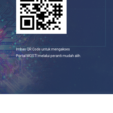
Imbas QR Code untuk mengakses
Portal MOSTI melalui peranti mudah alih.
© 2026 Portal Rasmi Kementerian Sains, Teknologi Dan
Inovasi.