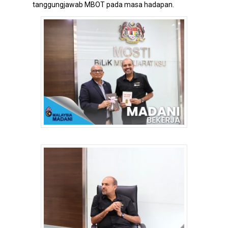
tanggungjawab MBOT pada masa hadapan.