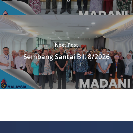
Next Post
Sembang Santai Bil. 8/2026