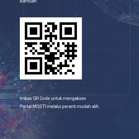
Bantuan
Imbas QR Code untuk mengakses
Portal MOSTI melalui peranti mudah alih.