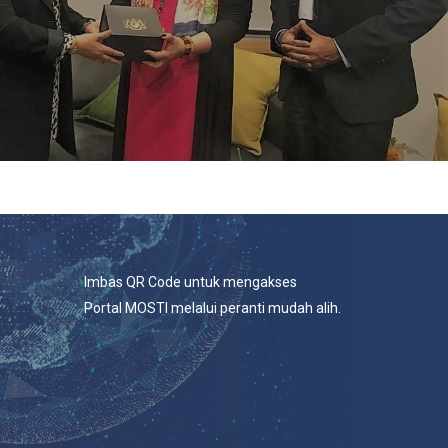
Imbas QR Code untuk mengakses
Portal MOSTI melalui peranti mudah alih.