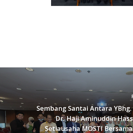
Sembang Santai Antara YBhg. 
Dr. Haji Aminuddin Has
Setiausaha MOSTI Bersama