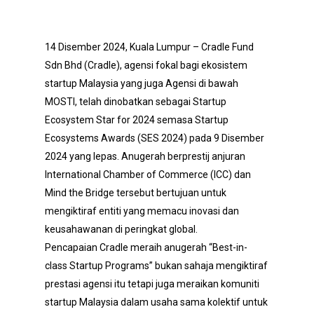
14 Disember 2024, Kuala Lumpur – Cradle Fund
Sdn Bhd (Cradle), agensi fokal bagi ekosistem
startup Malaysia yang juga Agensi di bawah
MOSTI, telah dinobatkan sebagai Startup
Ecosystem Star for 2024 semasa Startup
Ecosystems Awards (SES 2024) pada 9 Disember
2024 yang lepas. Anugerah berprestij anjuran
International Chamber of Commerce (ICC) dan
Mind the Bridge tersebut bertujuan untuk
mengiktiraf entiti yang memacu inovasi dan
keusahawanan di peringkat global.
Pencapaian Cradle meraih anugerah “Best-in-
class Startup Programs” bukan sahaja mengiktiraf
prestasi agensi itu tetapi juga meraikan komuniti
startup Malaysia dalam usaha sama kolektif untuk