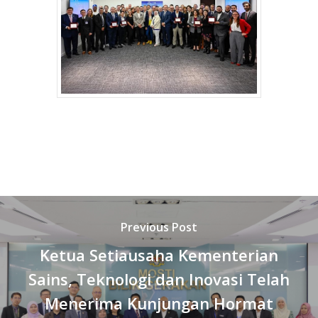
Previous Post
Ketua Setiausaha Kementerian
Sains, Teknologi dan Inovasi Telah
Menerima Kunjungan Hormat