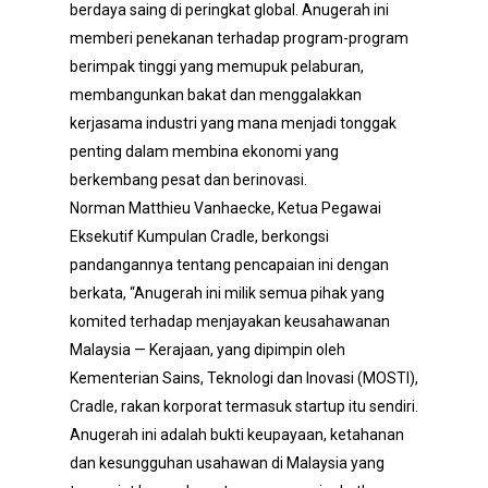
berdaya saing di peringkat global. Anugerah ini
memberi penekanan terhadap program-program
berimpak tinggi yang memupuk pelaburan,
membangunkan bakat dan menggalakkan
kerjasama industri yang mana menjadi tonggak
penting dalam membina ekonomi yang
berkembang pesat dan berinovasi.
Norman Matthieu Vanhaecke, Ketua Pegawai
Eksekutif Kumpulan Cradle, berkongsi
pandangannya tentang pencapaian ini dengan
berkata, “Anugerah ini milik semua pihak yang
komited terhadap menjayakan keusahawanan
Malaysia — Kerajaan, yang dipimpin oleh
Kementerian Sains, Teknologi dan Inovasi (MOSTI),
Cradle, rakan korporat termasuk startup itu sendiri.
Anugerah ini adalah bukti keupayaan, ketahanan
dan kesungguhan usahawan di Malaysia yang