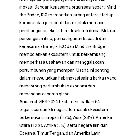
inovasi. Dengan kerjasama organisasi seperti Mind
the Bridge, ICC merapatkan jurang antara startup,
korporat dan pembuat dasar untuk memacu
pembangunan ekosistem di seluruh dunia. Melalui
perkongsian ilmu, pembangunan kapasiti dan
kerjasama strategik, ICC dan Mind the Bridge
membolehkan ekosistem untuk berkembang,
memperkasa usahawan dan menggalakkan
pertumbuhan yang mampan. Usaha ini penting
dalam mewujudkan hab inovasi saling berkait yang
mendorong pertumbuhan ekonomi dan
menangani cabaran global.
Anugerah SES 2024 telah menobatkan 64
organisasi dari 36 negara termasuk ekosistem
terkemuka di Eropah (47%), Asia (28%), Amerika
Utara (12%), Afrika (5%), serta negara lain dari
Oceania, Timur Tengah, dan Amerika Latin