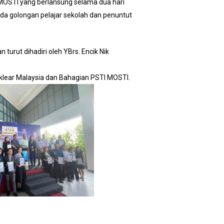
OSTI yang berlansung selama dua hari
da golongan pelajar sekolah dan penuntut
turut dihadiri oleh YBrs. Encik Nik
uklear Malaysia dan Bahagian PSTI MOSTI.