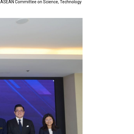
itu ASEAN Committee on Science, Technology