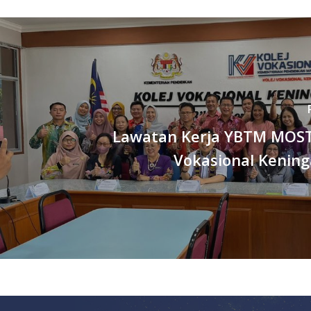
Lawatan Kerja YBTM MOSTI
Vokasional Kening