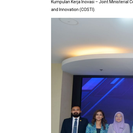
Kumpulan Kerja Inovasi – Joint Ministerial
and Innovation (COSTI).