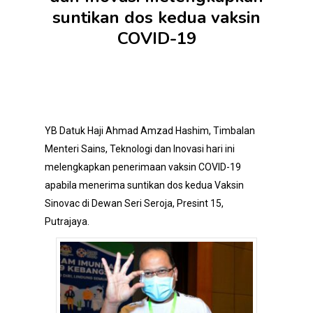
suntikan dos kedua vaksin
COVID-19
YB
Datuk Haji Ahmad Amzad Hashim
, Timbalan
Menteri Sains, Teknologi dan Inovasi hari ini
melengkapkan penerimaan vaksin COVID-19
apabila menerima suntikan dos kedua Vaksin
Sinovac di Dewan Seri Seroja, Presint 15,
Putrajaya.