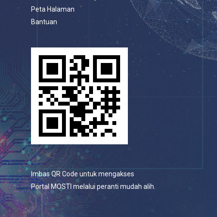
Peta Halaman
Bantuan
Imbas QR Code untuk mengakses
Portal MOSTI melalui peranti mudah alih.