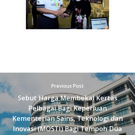
Previous Post
Sebut Harga Membekal Kertas
Pelbagai Bagi Keperluan
Kementerian Sains, Teknologi dan
Inovasi (MOSTI) Bagi Tempoh Dua