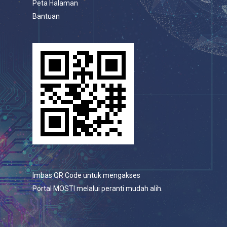
Peta Halaman
Bantuan
Imbas QR Code untuk mengakses
Portal MOSTI melalui peranti mudah alih.