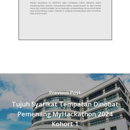
Previous Post
Tujuh Syarikat Tempatan Dinobat
Pemenang MyHackathon 2024
Kohort 1