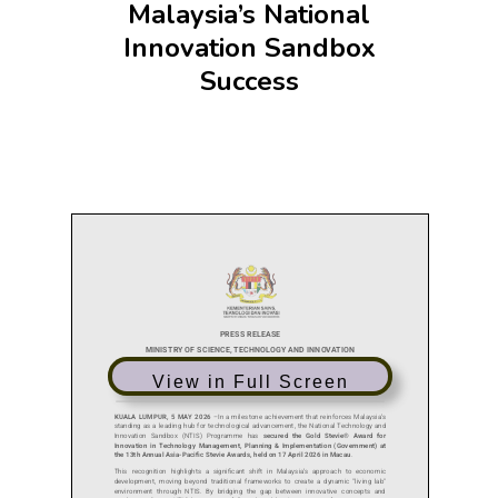
Malaysia’s National
Innovation Sandbox
Success
View in Full Screen