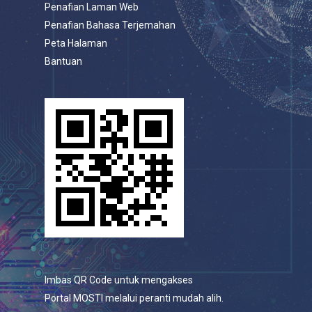
Penafian Laman Web
Penafian Bahasa Terjemahan
Peta Halaman
Bantuan
Imbas QR Code untuk mengakses
Portal MOSTI melalui peranti mudah alih.