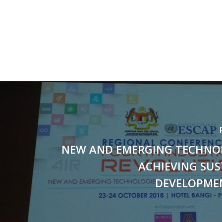
NEW AND EMERGING TECHNOL
ACHIEVING SUS
DEVELOPME