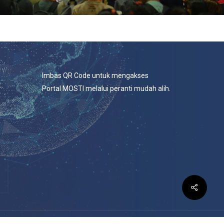
Imbas QR Code untuk mengakses
Portal MOSTI melalui peranti mudah alih.