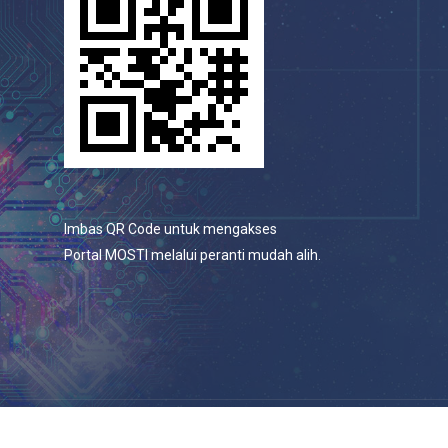
Imbas QR Code untuk mengakses
Portal MOSTI melalui peranti mudah alih.
© 2026 Portal Rasmi Kementerian Sains, Teknologi Dan