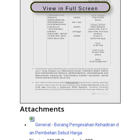
View in Full Screen
Attachments
General - Borang Pengesahan Kehadiran d
an Pembelian Sebut Harga