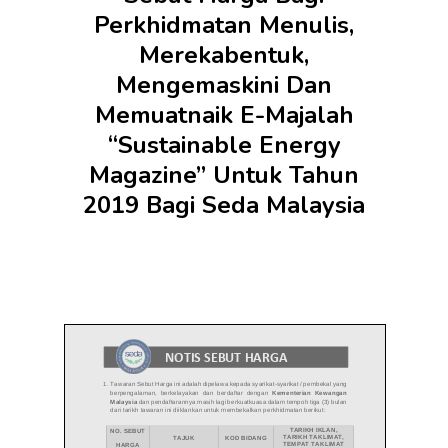
Perkhidmatan Menulis,
Merekabentuk,
Mengemaskini Dan
Memuatnaik E-Majalah
“Sustainable Energy
Magazine” Untuk Tahun
2019 Bagi Seda Malaysia