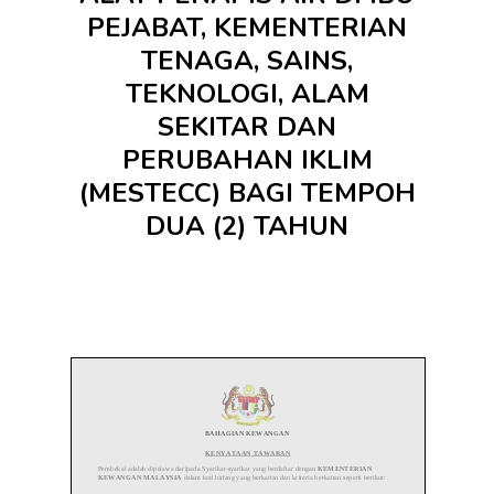
PEJABAT, KEMENTERIAN
TENAGA, SAINS,
TEKNOLOGI, ALAM
SEKITAR DAN
PERUBAHAN IKLIM
(MESTECC) BAGI TEMPOH
DUA (2) TAHUN