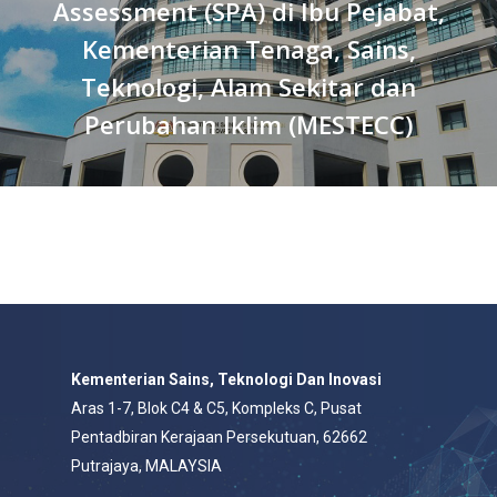
Assessment (SPA) di Ibu Pejabat,
Kementerian Tenaga, Sains,
Teknologi, Alam Sekitar dan
Perubahan Iklim (MESTECC)
Kementerian Sains, Teknologi Dan Inovasi
Aras 1-7, Blok C4 & C5, Kompleks C, Pusat
Pentadbiran Kerajaan Persekutuan, 62662
Putrajaya, MALAYSIA