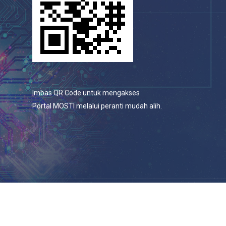
Imbas QR Code untuk mengakses
Portal MOSTI melalui peranti mudah alih.
© 2026 Portal Rasmi Kementerian Sains, Teknologi Dan
Inovasi.