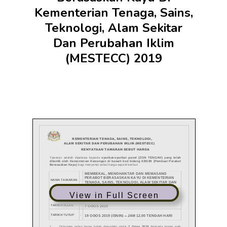
Kementerian Tenaga, Sains,
Teknologi, Alam Sekitar
Dan Perubahan Iklim
(MESTECC) 2019
View in Full Screen