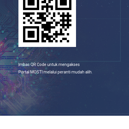
Imbas QR Code untuk mengakses
Portal MOSTI melalui peranti mudah alih.
© 2026 Portal Rasmi Kementerian Sains, Teknologi Dan