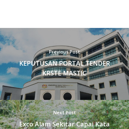
Previous Post
KEPUTUSAN PORTAL TENDER
KRSTE MASTIC
Next Post
Exco Alam Sekitar Capai Kata