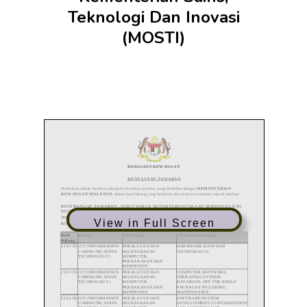
Teknologi Dan Inovasi
(MOSTI)
View in Full Screen