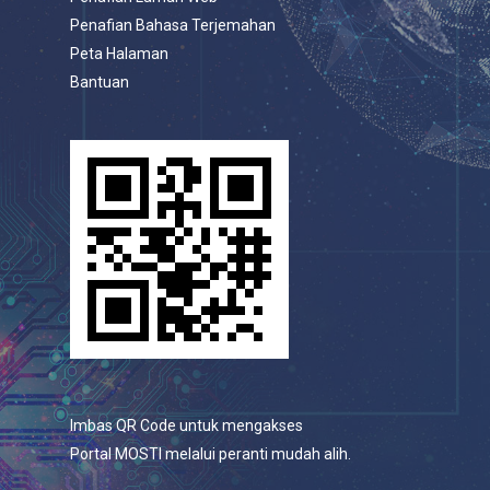
Penafian Bahasa Terjemahan
Peta Halaman
Bantuan
Imbas QR Code untuk mengakses
Portal MOSTI melalui peranti mudah alih.