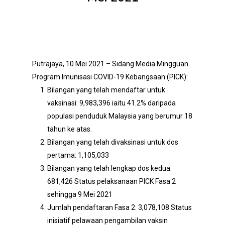
Putrajaya, 10 Mei 2021 – Sidang Media Mingguan
Program Imunisasi COVID-19 Kebangsaan (PICK):
Bilangan yang telah mendaftar untuk
vaksinasi: 9,983,396 iaitu 41.2% daripada
populasi penduduk Malaysia yang berumur 18
tahun ke atas.
Bilangan yang telah divaksinasi untuk dos
pertama: 1,105,033
Bilangan yang telah lengkap dos kedua:
681,426 Status pelaksanaan PICK Fasa 2
sehingga 9 Mei 2021
Jumlah pendaftaran Fasa 2: 3,078,108 Status
inisiatif pelawaan pengambilan vaksin