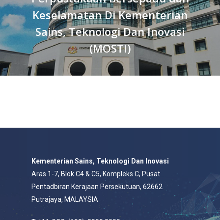
Keselamatan Di Kementerian
Sains, Teknologi Dan Inovasi
(MOSTI)
Kementerian Sains, Teknologi Dan Inovasi
Aras 1-7, Blok C4 & C5, Kompleks C, Pusat
Pentadbiran Kerajaan Persekutuan, 62662
Putrajaya, MALAYSIA