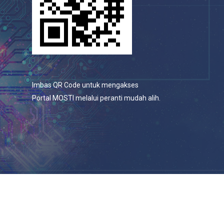
Imbas QR Code untuk mengakses
Portal MOSTI melalui peranti mudah alih.
© 2026 Portal Rasmi Kementerian Sains, Teknologi Dan
Inovasi.