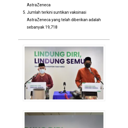
AstraZeneca
Jumlah terkini suntikan vaksinasi
AstraZeneca yang telah diberikan adalah
sebanyak 19,718